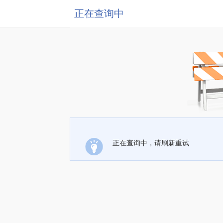
正在查询中
正在查询中，请刷新重试