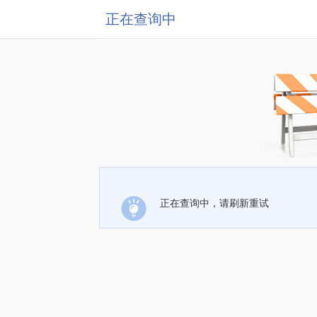
正在查询中
正在查询中，请刷新重试