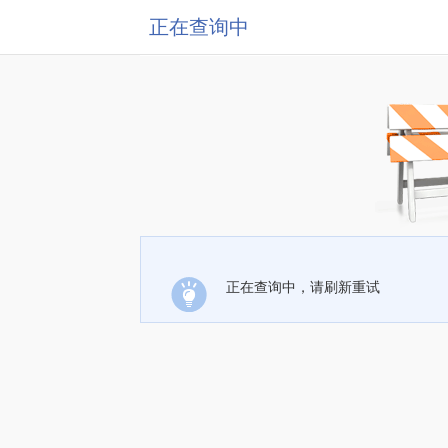
正在查询中
正在查询中，请刷新重试