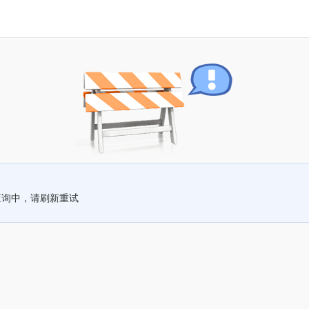
查询中，请刷新重试