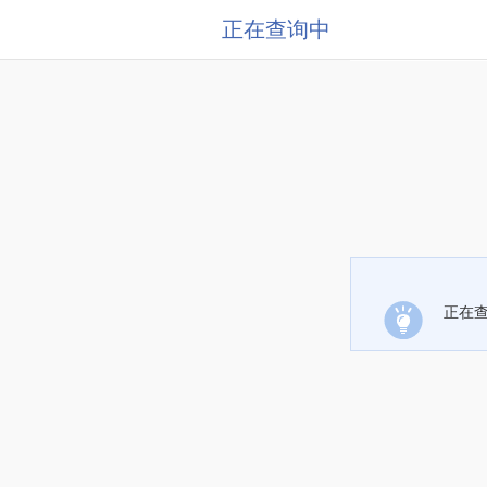
正在查询中
正在