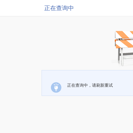
正在查询中
正在查询中，请刷新重试